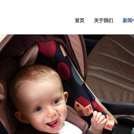
首页
关于我们
新闻