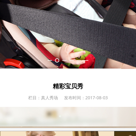
精彩宝贝秀
栏目：真人秀场
发布时间：2017-08-03