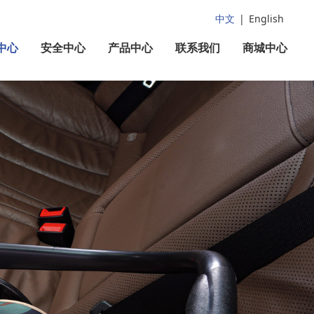
中文
|
English
中心
安全中心
产品中心
联系我们
商城中心