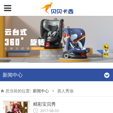
新闻中心
您当前的位置:
新闻中心
>
真人秀场
精彩宝贝秀
2017-08-03